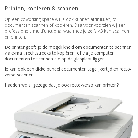
Printen, kopiëren & scannen
Op een coworking space wil je ook kunnen afdrukken, of
documenten scannen of kopiëren. Daarvoor voorzien wij een
professionele multifunctional waarmee je zelfs A3 kan scannen
en printen.
De printer geeft je de mogelijkheid om documenten te scannen
via e-mail, rechtstreeks te kopiëren, of via je computer
documenten te scannen die op de glasplaat liggen.
Je kan ook een dikke bundel documenten tegelijkertijd en recto-
verso scannen.
Hadden we al gezegd dat je ook recto-verso kan printen?